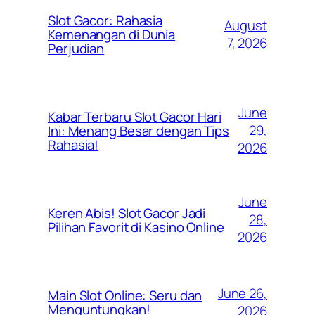
Slot Gacor: Rahasia
August
Kemenangan di Dunia
7, 2026
Perjudian
June
Kabar Terbaru Slot Gacor Hari
29,
Ini: Menang Besar dengan Tips
Rahasia!
2026
June
Keren Abis! Slot Gacor Jadi
28,
Pilihan Favorit di Kasino Online
2026
June 26,
Main Slot Online: Seru dan
Menguntungkan!
2026