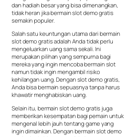
dan hadiah besar yang bisa dimenangkan,
tidak heran jika bermain slot demo gratis
semakin populer.
Salah satu keuntungan utama dari bermain
slot demo gratis adalah Anda tidak perlu
mengeluarkan uang sama sekali. Ini
merupakan pilihan yang sempurna bagi
mereka yang ingin mencoba bermain slot
namun tidak ingin mengambil risiko
kehilangan uang. Dengan slot demo gratis,
Anda bisa bermain sepuasnya tanpa harus
khawatir menghabiskan uang.
Selain itu, bermain slot demo gratis juga
memberikan kesempatan bagi pemain untuk
mengenal lebih jauh tentang game yang
ingin dimainkan. Dengan bermain slot demo