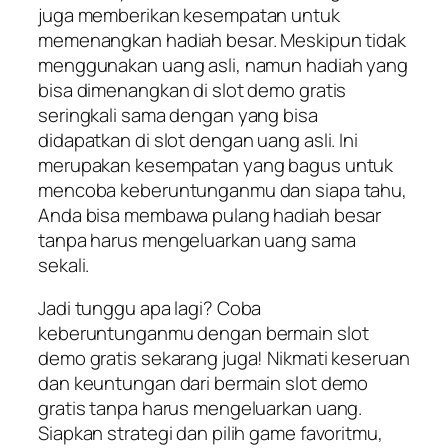
juga memberikan kesempatan untuk
memenangkan hadiah besar. Meskipun tidak
menggunakan uang asli, namun hadiah yang
bisa dimenangkan di slot demo gratis
seringkali sama dengan yang bisa
didapatkan di slot dengan uang asli. Ini
merupakan kesempatan yang bagus untuk
mencoba keberuntunganmu dan siapa tahu,
Anda bisa membawa pulang hadiah besar
tanpa harus mengeluarkan uang sama
sekali.
Jadi tunggu apa lagi? Coba
keberuntunganmu dengan bermain slot
demo gratis sekarang juga! Nikmati keseruan
dan keuntungan dari bermain slot demo
gratis tanpa harus mengeluarkan uang.
Siapkan strategi dan pilih game favoritmu,