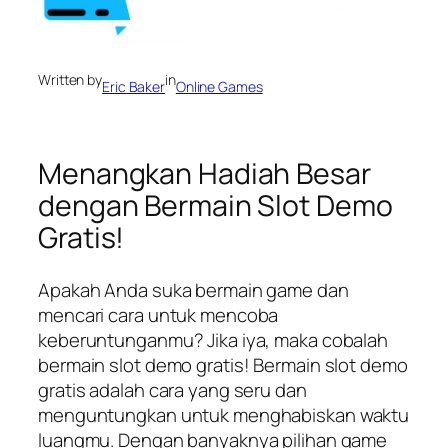
Written by
in
Eric Baker
Online Games
Menangkan Hadiah Besar
dengan Bermain Slot Demo
Gratis!
Apakah Anda suka bermain game dan
mencari cara untuk mencoba
keberuntunganmu? Jika iya, maka cobalah
bermain slot demo gratis! Bermain slot demo
gratis adalah cara yang seru dan
menguntungkan untuk menghabiskan waktu
luangmu. Dengan banyaknya pilihan game