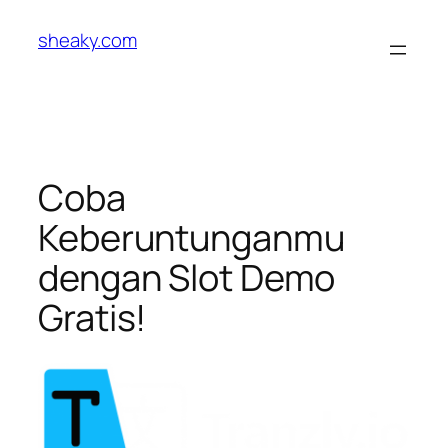
Skip
sheaky.com
to
content
Coba
Keberuntunganmu
dengan Slot Demo
Gratis!