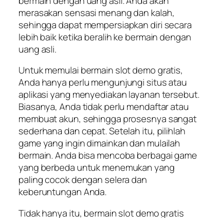
bermain dengan uang asli. Anda akan
merasakan sensasi menang dan kalah,
sehingga dapat mempersiapkan diri secara
lebih baik ketika beralih ke bermain dengan
uang asli.
Untuk memulai bermain slot demo gratis,
Anda hanya perlu mengunjungi situs atau
aplikasi yang menyediakan layanan tersebut.
Biasanya, Anda tidak perlu mendaftar atau
membuat akun, sehingga prosesnya sangat
sederhana dan cepat. Setelah itu, pilihlah
game yang ingin dimainkan dan mulailah
bermain. Anda bisa mencoba berbagai game
yang berbeda untuk menemukan yang
paling cocok dengan selera dan
keberuntungan Anda.
Tidak hanya itu, bermain slot demo gratis