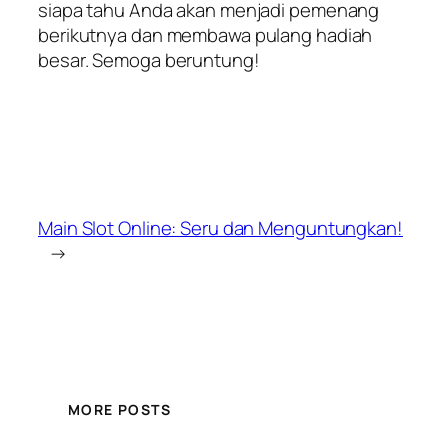
siapa tahu Anda akan menjadi pemenang
berikutnya dan membawa pulang hadiah
besar. Semoga beruntung!
Main Slot Online: Seru dan Menguntungkan!
→
MORE POSTS